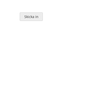
Skicka in